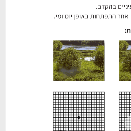
יניים בהקדם.
 אחר התפתחות באופן יומיומי.
ת: