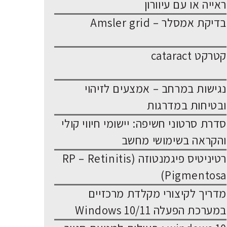
ראייה או עם עיוורון
בדיקת אמסלר – Amsler grid
קטרקט cataract
נגישות במרחב – אמצעים לזיהוי
ובטיחות במדרגות
סדרת סרטוני חשיפה: יישומי חיווי קולי
והקראה בשימושי מחשב
רטיניטיס פיגמנטוזה (RP – Retinitis
Pigmentosa)
מדריך לקיצורי מקלדת מרכזיים
במערכת הפעלה Windows 10/11