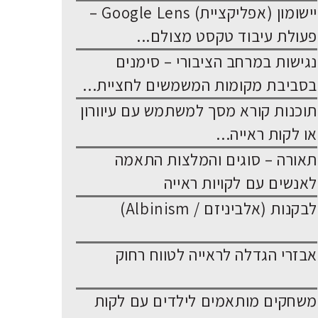
יישומון (אפליקציית) Google Lens –
פעולת עיבוד טקסט מצולם...
נגישות במרחב הציבורי – סימנים
בסביבת מקומות המשמשים לחציית...
תוכנות קורא מסך למשתמש עם עיוורון
או לקות ראייה...
תאורה – סוגים והמלצות התאמה
לאנשים עם לקויות ראייה
לבקנות (אלביניזם / Albinism)
אבזרי הגדלה לראייה לטווח רחוק
משחקים מותאמים לילדים עם לקות