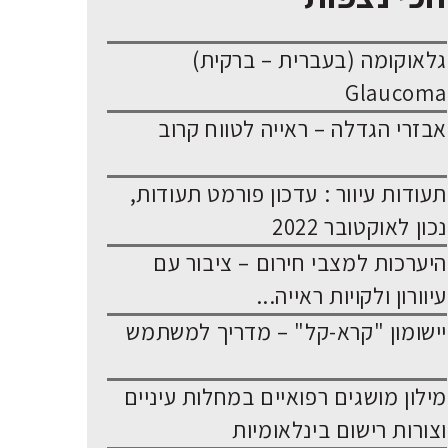
גלאוקומה (בעברית – ברקית)
Glaucoma
אבזרי הגדלה – ראייה לטווח קרוב
תעודות עיוור : עדכון פורמט תעודות,
נכון לאוקטובר 2022
היערכות למצבי חירום – ציבור עם
עיוורון ולקויות ראייה...
יישומון "קרא-קל" – מדריך למשתמש
מילון מושגים רפואיים במחלות עיניים
וצורות רישום בינלאומיות