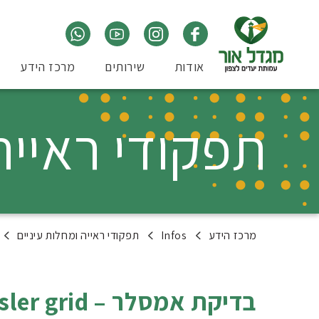
אודות
שירותים
מרכז הידע
תפקודי ראייה
מרכז הידע
Infos
תפקודי ראייה ומחלות עיניים
בדיקת אמסלר – Amsler grid