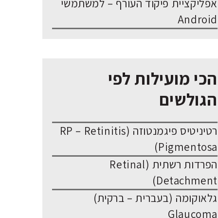
אפליקציית פיקוד העורף – למשתמשי
Android
הכי מועילות לפי
הגולשים
רטיניטיס פיגמנטוזה (RP – Retinitis
Pigmentosa)
הפרדות רשתית (Retinal
Detachment)
גלאוקומה (בעברית – ברקית)
Glaucoma