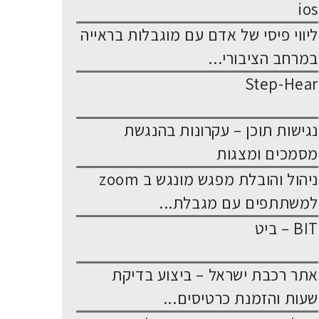
ios
ליווי פיסי של אדם עם מוגבלות בראייה
במרחב הציבורי...
Step-Hear
נגישות תוכן – עקרונות בהנגשת
מסמכים ומצגות
ניהול והובלת מפגש מונגש ב zoom
למשתתפים עם מגבלת...
BIT – ביט
אתר רכבת ישראל – ביצוע בדיקת
שעות והזמנת כרטיסים...