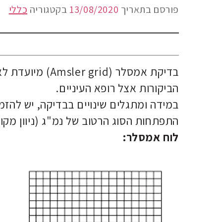
פורסם בתאריך
13/08/2020
בקטגוריה
כללי
בדיקת אמסלר (rid
הביקורות אצל רופא העיניים.
במידה ומתגלים שינויים בבדיקה, יש להזמי
התפתחות הסוג הרטוב של נמ"ג (ניוון מקולר
לוח אמסלר: