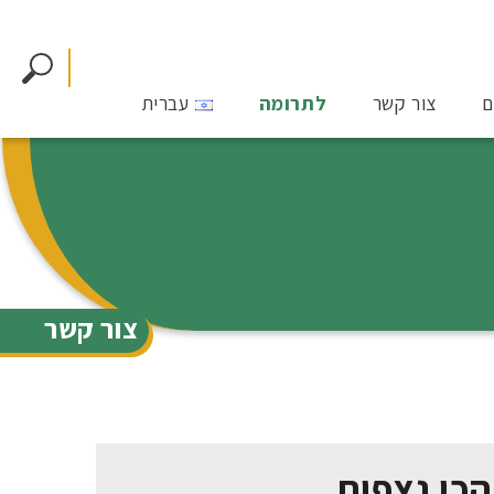
ם
צור קשר
לתרומה
עברית
צור קשר
הכי נצפות