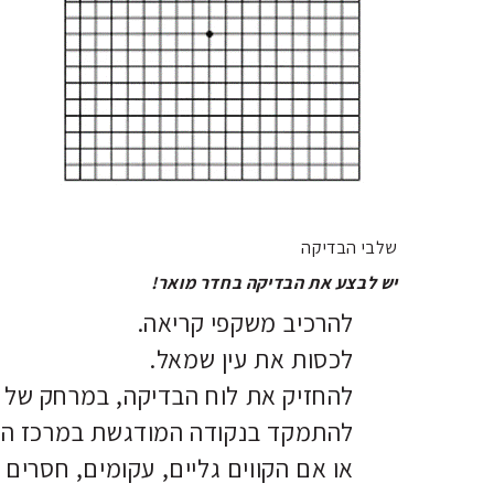
שלבי הבדיקה
יש לבצע את הבדיקה בחדר מואר!
להרכיב משקפי קריאה.
לכסות את עין שמאל.
להחזיק את לוח הבדיקה, במרחק של 30 ס"מ מהעין.
להתמקד בנקודה המודגשת במרכז הלוח
או אם הקווים גליים, עקומים, חסרים 