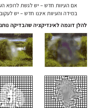
אם העיוות חדש – יש לגשת לרופא הע
במידה והעיוות איננו חדש – יש לעקוב
להלן דוגמה לאינדיקציה שהבדיקה נותנ