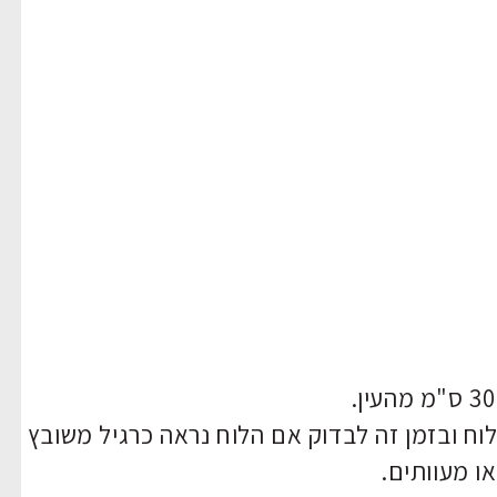
 ובזמן זה לבדוק אם הלוח נראה כרגיל משובץ
או מעוותים.