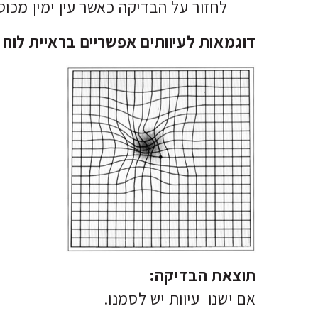
לחזור על הבדיקה כאשר עין ימין מכוס
דוגמאות לעיוותים אפשריים בראיית לוח
תוצאת הבדיקה:
אם ישנו עיוות יש לסמנו.