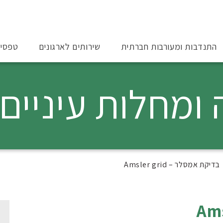
התנדבות ומעורבות חברתית
שירותים לארגונים
טפסי
 ומחלות עיניים
בדיקת אמסלר – Amsler grid