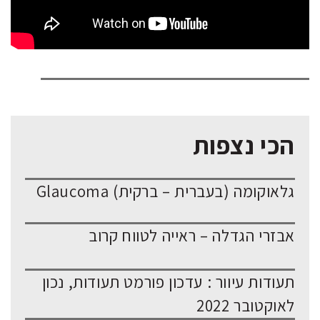
הכי נצפות
גלאוקומה (בעברית – ברקית) Glaucoma
אבזרי הגדלה – ראייה לטווח קרוב
תעודות עיוור : עדכון פורמט תעודות, נכון
לאוקטובר 2022