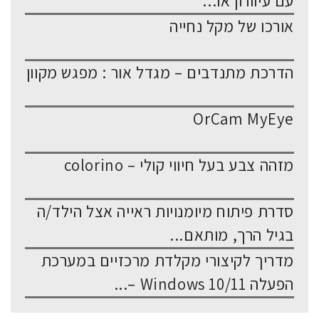
עם עיוורון או...
אורכו של מקל נחייה
הדרכת מתנדבים – מגדל אור : מפגש מקוון
OrCam MyEye
מזהה צבע בעל חיווי קולי – colorino
סדרת פיתוח מיומנויות ראייה אצל הילד/ה
בגיל הרך, מותאם...
מדריך לקיצורי מקלדת מרכזיים במערכת
הפעלה Windows 10/11 –...