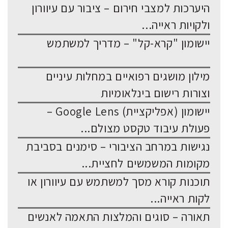
היערכות למצבי חירום – ציבור עם עיוורון
ולקויות ראייה...
יישומון "קרא-קל" – מדריך למשתמש
מילון מושגים רפואיים במחלות עיניים
וצורות רישום בינלאומיות
יישומון (אפליקציית) Google Lens –
פעולת עיבוד טקסט מצולם...
נגישות במרחב הציבורי – סימנים בסביבת
מקומות המשמשים לחציית...
תוכנות קורא מסך למשתמש עם עיוורון או
לקות ראייה...
תאורה – סוגים והמלצות התאמה לאנשים