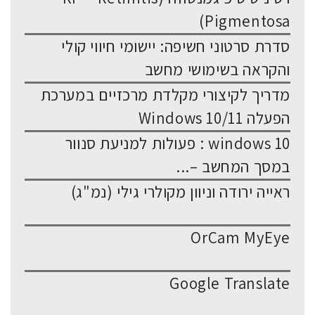
Pigmentosa)
סדרת סרטוני חשיפה: יישומי חיווי קולי
והקראה בשימושי מחשב
מדריך לקיצורי מקלדת מרכזיים במערכת
הפעלה Windows 10/11
windows 10 : פעולות למניעת סנוור
במסך המחשב –...
ראייה ירודה וניוון מקולרי גילי (נמ"ג)
OrCam MyEye
Google Translate