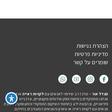
הצהרת נגישות
מדיניות פרטיות
שומרים על קשר
מגדל אור
– מרכז רב שירותי לאנשים עם
לקויות ראייה
או
עיוורון
.
אנחנו מתמקדים בפיתוח ומתן שירותים מקצועיים, עדכניים
וחדשניים, ובהפצת ידע בתחומי השיקום התפקודי והתעסוקה, לטובת
אנשים עם לקויות ראייה או עיוורון והאנשים המעורבים בחייהם.