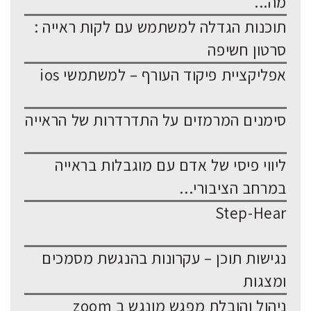
מה...
תוכנות הגדלה למשתמש עם לקות ראייה :
סרטון חשיפה
אפליקציית פיקוד העורף – למשתמשי ios
סימנים המרמזים על התדרדרות של הראייה
ליווי פיסי של אדם עם מוגבלות בראייה
במרחב הציבורי...
Step-Hear
נגישות תוכן – עקרונות בהנגשת מסמכים
ומצגות
ניהול והובלת מפגש מונגש ב zoom