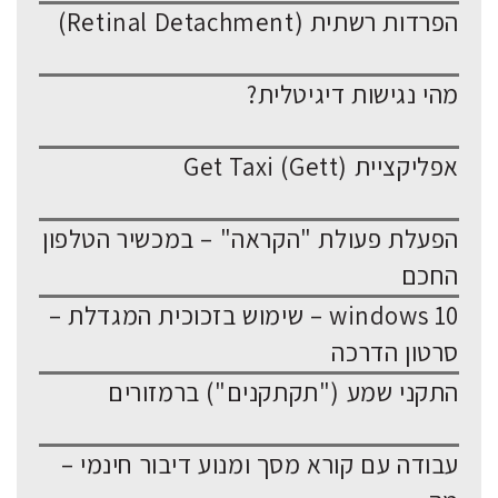
הפרדות רשתית (Retinal Detachment)
מהי נגישות דיגיטלית?
אפליקציית Get Taxi (Gett)
הפעלת פעולת "הקראה" – במכשיר הטלפון
החכם
windows 10 – שימוש בזכוכית המגדלת –
סרטון הדרכה
התקני שמע ("תקתקנים") ברמזורים
עבודה עם קורא מסך ומנוע דיבור חינמי –