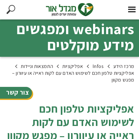
webinars ומפגשים
מידע מוקלטים
מרכז הידע
Infos
אפליקציות
התמצאות וניידות
אפליקציות טלפון חכם לשימוש האדם עם לקות ראייה או עיוורון –
מפגש מקוון
צור קשר
אפליקציות טלפון חכם
לשימוש האדם עם לקות
ראייה או עיוורון – מפגש מקוון