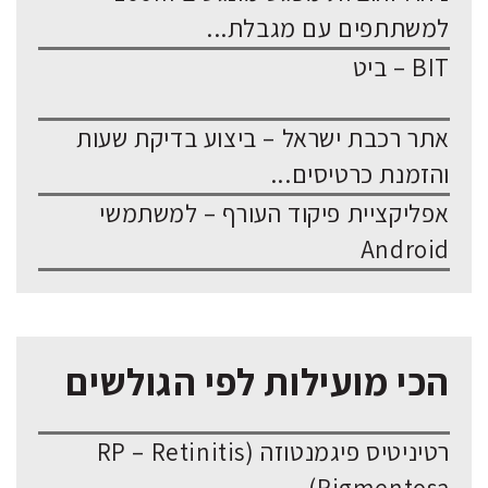
למשתתפים עם מגבלת...
BIT – ביט
אתר רכבת ישראל – ביצוע בדיקת שעות
והזמנת כרטיסים...
אפליקציית פיקוד העורף – למשתמשי
Android
הכי מועילות לפי הגולשים
רטיניטיס פיגמנטוזה (RP – Retinitis