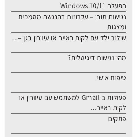
הפעלה Windows 10/11
נגישות תוכן – עקרונות בהנגשת מסמכים
ומצגות
שילוב ילד עם לקות ראייה או עיוורון בגן –...
מהי נגישות דיגיטלית?
טיפוח אישי
פעולות ב Gmail למשתמש עם עיוורון או
לקות ראייה...
פתקים