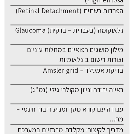
Pigmentosa)
הפרדות רשתית (Retinal Detachment)
גלאוקומה (בעברית – ברקית) Glaucoma
מילון מושגים רפואיים במחלות עיניים
וצורות רישום בינלאומיות
בדיקת אמסלר – Amsler grid
ראייה ירודה וניוון מקולרי גילי (נמ"ג)
עבודה עם קורא מסך ומנוע דיבור חינמי –
מה...
מדריך לקיצורי מקלדת מרכזיים במערכת