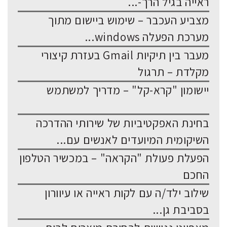
ראייה בגיל הרך-...
מצביע העכבר – שימוש ביישום מתוך
מערכת הפעלה windows...
מעבר בין תיקיות Gmail בעזרת קיצורי
מקלדת – תרגול
יישומון "קרא-קל" – מדריך למשתמש
בחינת האפקטיביות של שירותי ההדרכה
השיקומית המיועדים לאנשים עם...
הפעלת פעולת "הקראה" – במכשיר הטלפון
החכם
שילוב ילד/ה עם לקות ראייה או עיוורון
בסביבת גן...