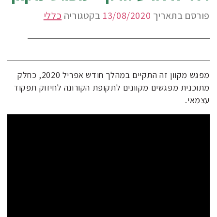
פורסם בתאריך
13/08/2020
בקטגוריה
כללי
מפגש מקוון זה התקיים במהלך חודש אפריל 2020, כחלק
מתוכנית מפגשים מקוונים לתקופת הקורונה לחיזוק תפקוד
עצמאי.