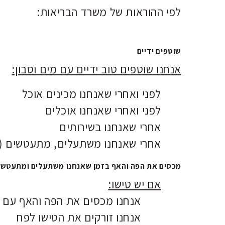
לפי ההוראות של משרד הבריאות:
שוטפים ידיים
אנחנו שוטפים טוב ידיים עם מים וסבון:
לפני ואחרי שאנחנו מכינים אוכל
לפני ואחרי שאנחנו אוכלים
אחרי שאנחנו בשירותים
אחרי שאנחנו משתעלים, מתעטשים (א
מכסים את הפה והאף בזמן שאנחנו משתעלים ומתעטשי
אם יש טישו:
אנחנו מכסים את הפה והאף עם ט
אנחנו זורקים את הטישו לפח