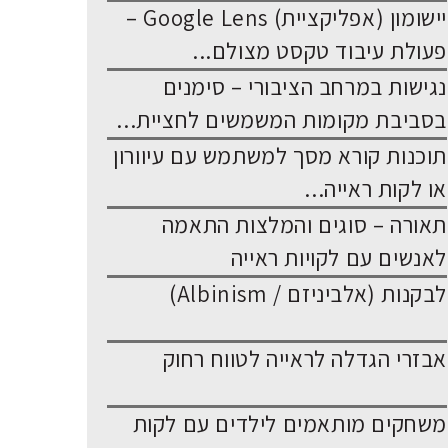
יישומון (אפליקציית) Google Lens –
פעולת עיבוד טקסט מצולם...
נגישות במרחב הציבורי – סימנים
בסביבת מקומות המשמשים לחציית...
תוכנות קורא מסך למשתמש עם עיוורון
או לקות ראייה...
תאורה – סוגים והמלצות התאמה
לאנשים עם לקויות ראייה
לבקנות (אלביניזם / Albinism)
אבזרי הגדלה לראייה לטווח רחוק
משחקים מותאמים לילדים עם לקות