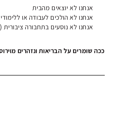
אנחנו לא יוצאים מהבית
אנחנו לא הולכים לעבודה או ללימודי
אנחנו לא נוסעים בתחבורה ציבורית (
ככה שומרים על הבריאות ונזהרים מוירוס 