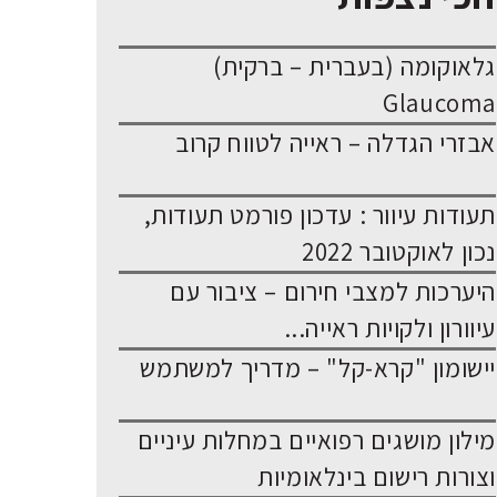
גלאוקומה (בעברית – ברקית)
Glaucoma
אבזרי הגדלה – ראייה לטווח קרוב
תעודות עיוור : עדכון פורמט תעודות,
נכון לאוקטובר 2022
היערכות למצבי חירום – ציבור עם
עיוורון ולקויות ראייה...
יישומון "קרא-קל" – מדריך למשתמש
מילון מושגים רפואיים במחלות עיניים
וצורות רישום בינלאומיות