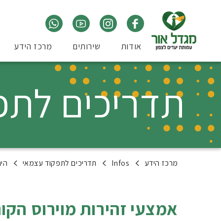
אודות
שירותים
מרכז הידע
תדריכים לתפ
מרכז הידע
Infos
תדריכים לתפקוד עצמאי
היג
אמצעי זהירות מוירוס הקור