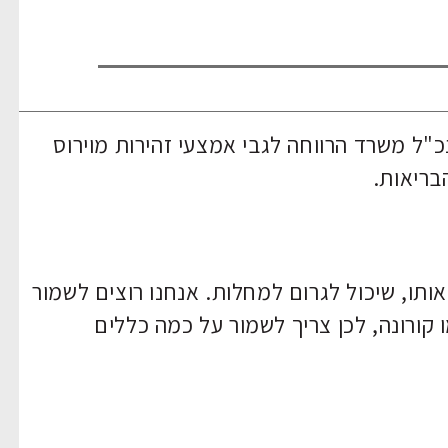
"ל משרד הרווחה לגבי אמצעי זהירות מוירוס
בריאות.
 אותו, שיכול לגרום למחלות. אנחנו רוצים לשמור
 קורונה, לכן צריך לשמור על כמה כללים