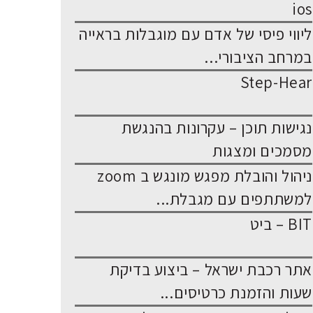
ios
ליווי פיסי של אדם עם מוגבלות בראייה
במרחב הציבורי...
Step-Hear
נגישות תוכן – עקרונות בהנגשת
מסמכים ומצגות
ניהול והובלת מפגש מונגש ב zoom
למשתתפים עם מגבלת...
BIT – ביט
אתר רכבת ישראל – ביצוע בדיקת
שעות והזמנת כרטיסים...