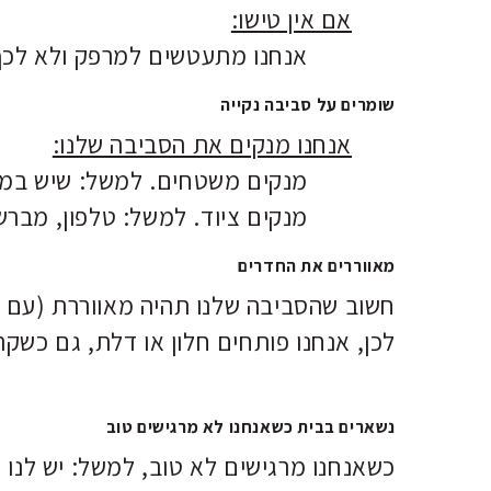
אם אין טישו:
אנחנו מתעטשים למרפק ולא לכף
שומרים על סביבה נקייה
אנחנו מנקים את הסביבה שלנו:
מנקים משטחים. למשל: שיש במטב
מנקים ציוד. למשל: טלפון, מברש
מאווררים את החדרים
חשוב שהסביבה שלנו תהיה מאווררת (עם אוו
לכן, אנחנו פותחים חלון או דלת, גם כשקר
נשארים בבית כשאנחנו לא מרגישים טוב
כשאנחנו מרגישים לא טוב, למשל: יש לנו 