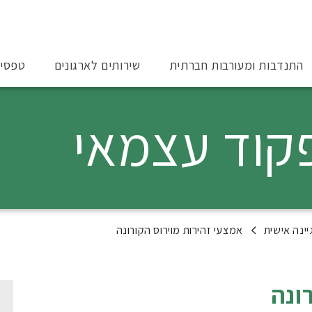
התנדבות ומעורבות חברתית
שירותים לארגונים
טפסי
קוד עצמאי
יינה אישית
אמצעי זהירות מוירוס הקורונה
ונה