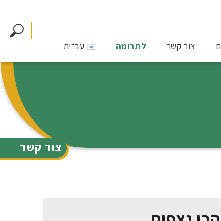
ם
צור קשר
לתרומה
עברית
צור קשר
הכי נצפות