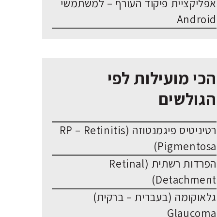
אפליקציית פיקוד העורף – למשתמשי
Android
הכי מועילות לפי
הגולשים
רטיניטיס פיגמנטוזה (RP – Retinitis
Pigmentosa)
הפרדות רשתית (Retinal
Detachment)
גלאוקומה (בעברית – ברקית)
Glaucoma