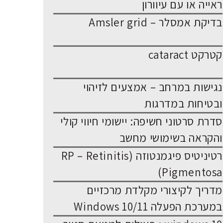
ראייה או עם עיוורון
בדיקת אמסלר – Amsler grid
קטרקט cataract
נגישות במרחב – אמצעים לזיהוי
ובטיחות במדרגות
סדרת סרטוני חשיפה: יישומי חיווי קולי
והקראה בשימושי מחשב
רטיניטיס פיגמנטוזה (RP – Retinitis
Pigmentosa)
מדריך לקיצורי מקלדת מרכזיים
במערכת הפעלה Windows 10/11