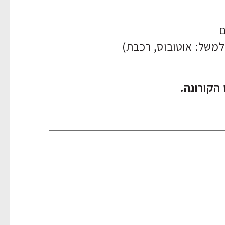
ם
למשל: אוטובוס, רכבת)
הקורונה.