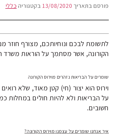
פורסם בתאריך
13/08/2020
בקטגוריה
כללי
לתשומת לבכם ונוחיותכם, מצורף חוזר מנכ
הקורונה, אשר מסתמך על הוראות משרד ה
שומרים על הבריאות נזהרים מוירוס הקורונה
וירוס הוא יצור (חי) קטן מאוד, שלא רואים
על הבריאות ולא להיות חולים במחלות כמו
חשובים.
איך אנחנו שומרים על עצמנו מוירוס הקורונה?