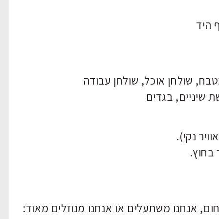
 היד
ח, שולחן אוכל, שולחן עבודה
ת שיניים, בגדים
יר נקי).
 בחוץ.
חום, אנחנו משתעלים או אנחנו מנוזלים מאוד: