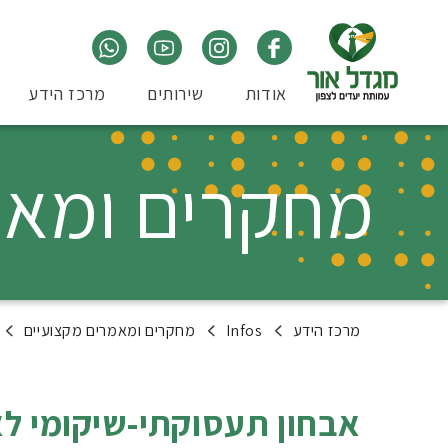
אודות
שירותים
מרכז הידע
מחקרים ומאמ
מרכז הידע
Infos
מחקרים ומאמרים מקצועיים
אבחון תעסוקתי-שיקומי לא