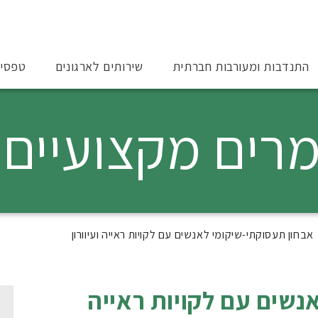
התנדבות ומעורבות חברתית
שירותים לארגונים
טפסי
רים מקצועיים
אבחון תעסוקתי-שיקומי לאנשים עם לקויות ראייה ועיוורון
נשים עם לקויות ראייה