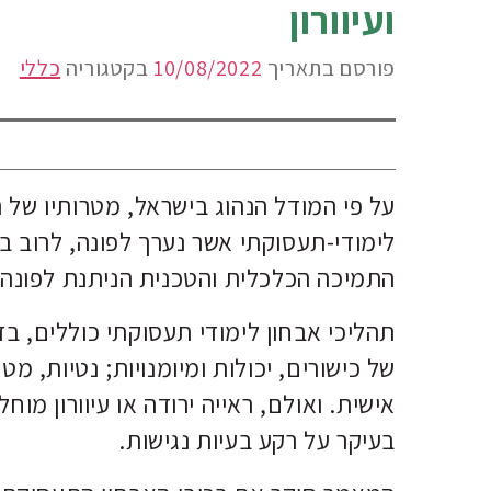
ועיוורון
פורסם בתאריך
10/08/2022
בקטגוריה
כללי
על פי המודל הנהוג בישראל, מטרותיו של 
לימודי-תעסוקתי אשר נערך לפונה, לרוב בא
התמיכה הכלכלית והטכנית הניתנת לפונה 
תהליכי אבחון לימודי תעסוקתי כוללים, ב
של כישורים, יכולות ומיומנויות; נטיות, מ
אישית. ואולם, ראייה ירודה או עיוורון מ
בעיקר על רקע בעיות נגישות.