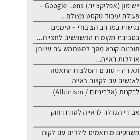
יישומון (אפליקציית) Google Lens –
פעולת עיבוד טקסט מצולם...
נגישות במרחב הציבורי – סימנים
בסביבת מקומות המשמשים לחציית...
תוכנות קורא מסך למשתמש עם עיוורון
או לקות ראייה...
תאורה – סוגים והמלצות התאמה
לאנשים עם לקויות ראייה
לבקנות (אלביניזם / Albinism)
אבזרי הגדלה לראייה לטווח רחוק
משחקים מותאמים לילדים עם לקות