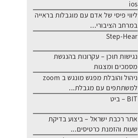
ios
ליווי פיסי של אדם עם מוגבלות בראייה
במרחב הציבורי...
Step-Hear
נגישות תוכן – עקרונות בהנגשת
מסמכים ומצגות
ניהול והובלת מפגש מונגש ב zoom
למשתתפים עם מגבלת...
BIT – ביט
אתר רכבת ישראל – ביצוע בדיקת
שעות והזמנת כרטיסים...