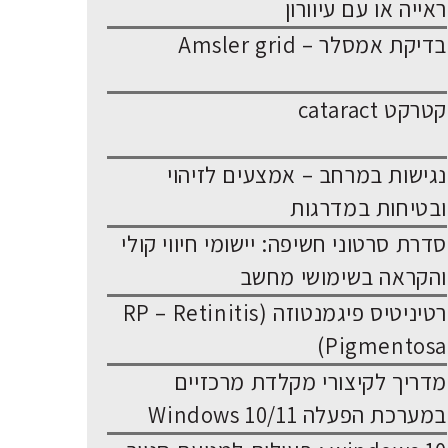
ראייה או עם עיוורון
בדיקת אמסלר – Amsler grid
קטרקט cataract
נגישות במרחב – אמצעים לזיהוי
ובטיחות במדרגות
סדרת סרטוני חשיפה: יישומי חיווי קולי
והקראה בשימושי מחשב
רטיניטיס פיגמנטוזה (RP – Retinitis
Pigmentosa)
מדריך לקיצורי מקלדת מרכזיים
במערכת הפעלה Windows 10/11