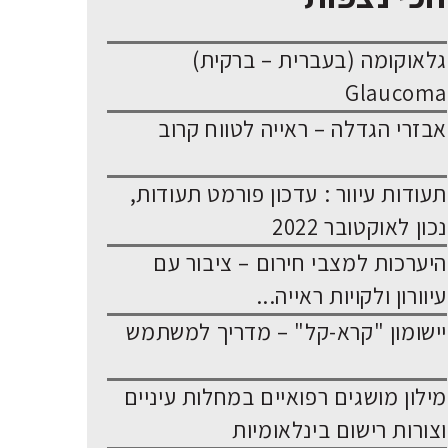
גלאוקומה (בעברית – ברקית)
Glaucoma
אבזרי הגדלה – ראייה לטווח קרוב
תעודות עיוור : עדכון פורמט תעודות,
נכון לאוקטובר 2022
היערכות למצבי חירום – ציבור עם
עיוורון ולקויות ראייה...
יישומון "קרא-קל" – מדריך למשתמש
מילון מושגים רפואיים במחלות עיניים
וצורות רישום בינלאומיות