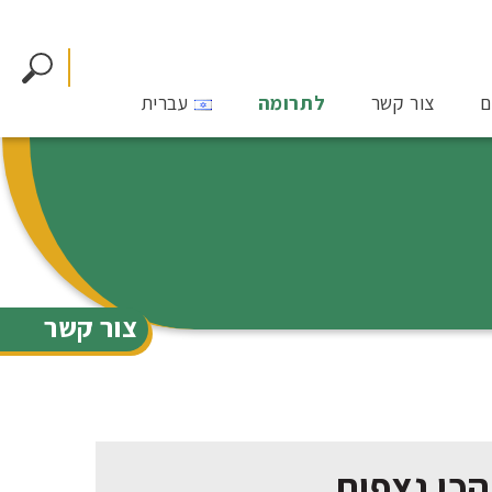
ם
צור קשר
לתרומה
עברית
צור קשר
הכי נצפות