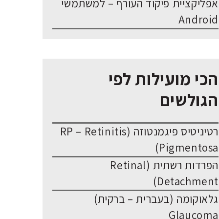
אפליקציית פיקוד העורף – למשתמשי
Android
הכי מועילות לפי
הגולשים
רטיניטיס פיגמנטוזה (RP – Retinitis
Pigmentosa)
הפרדות רשתית (Retinal
Detachment)
גלאוקומה (בעברית – ברקית)
Glaucoma