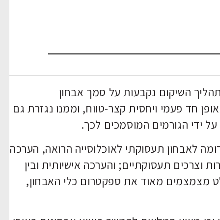
תהליך השיקום נקבעות על סמך אבחון
ופן חד פעמי ויחסית קצר-טווח, וממנו נגזרת גם
על ידי הגורמים המוסמכים לכך.
דומה לאבחון תעסוקתי לאוכלוסייה הרואה, הערכה
טרות וצרכים תעסוקתיים; והערכה אישיותית ובין
וחלט מצמצמים מאוד את ספקטרום כלי האבחון,