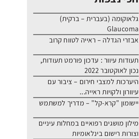
גלאוקומה (בעברית – ברקית)
Glaucoma
אבזרי הגדלה – ראייה לטווח קרוב
תעודות עיוור : עדכון פורמט תעודות,
נכון לאוקטובר 2022
היערכות למצבי חירום – ציבור עם
עיוורון ולקויות ראייה...
יישומון "קרא-קל" – מדריך למשתמש
מילון מושגים רפואיים במחלות עיניים
וצורות רישום בינלאומיות