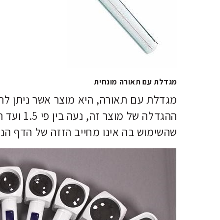
מגדלת עם תאורה מונחית
מגדלת עם תאורה, היא מוצר אשר ניתן לה
שהשימוש בה אינו מחייב הזזה של הדף הנ