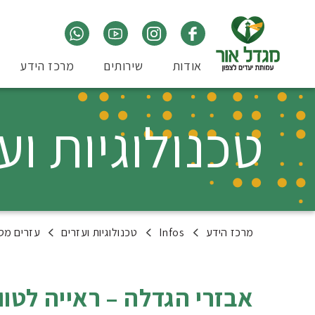
אודות
שירותים
מרכז הידע
טכנולוגיות וע
מרכז הידע
Infos
טכנולוגיות ועזרים
עזרים מסי
אבזרי הגדלה – ראייה לטוו