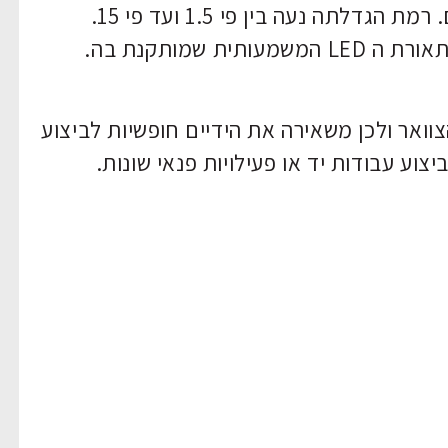
לתה נעה בין פי 1.5 ועד פי 15.
ת שמותקנת בה.
וואר ולכן משאירה את הידיים חופשיות לביצוע
וע עבודות יד או פעילויות פנאי שונות.