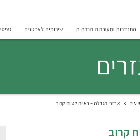
התנדבות ומעורבות חברתית
שירותים לארגונים
טפסי
זרים
יעים
אבזרי הגדלה – ראייה לטווח קרוב
ח קרוב