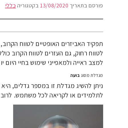
פורסם בתאריך
13/08/2020
בקטגוריה
כללי
תפקיד האביזרים האופטיים לטווח הקרוב, ה
לטווח רחוק, גם העזרים לטווח הקרוב כוללי
למצב ראייה ולמאפייני שימוש בחיי היום יו
מגדלת מסוג
בועה
ניתן להשיג מגדלת זו במספר גדלים, היא 
לתלמידים או לקריאה לכל משתמש. לרוב רמ