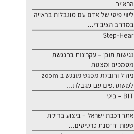
הראייה
ליווי פיסי של אדם עם מוגבלות בראייה
במרחב הציבורי...
Step-Hear
נגישות תוכן – עקרונות בהנגשת
מסמכים ומצגות
ניהול והובלת מפגש מונגש ב zoom
למשתתפים עם מגבלת...
BIT – ביט
אתר רכבת ישראל – ביצוע בדיקת
שעות והזמנת כרטיסים...