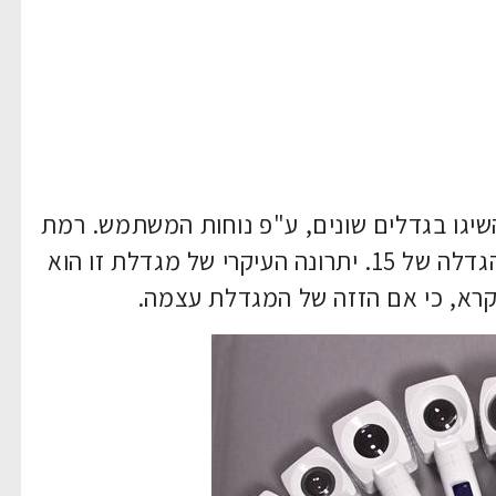
שיגו בגדלים שונים, ע"פ נוחות המשתמש. רמת
ההגדלה של מוצר זה, נעה בין פי 1.5 ועד הגדלה של 15. יתרונה העיקרי של מגדלת זו הוא
קרא, כי אם הזזה של המגדלת עצמה.