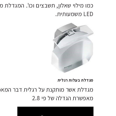
LED משמעותית.
מגדלת בעלות רגלית
מאפשרת הגדלה של פי 2.8