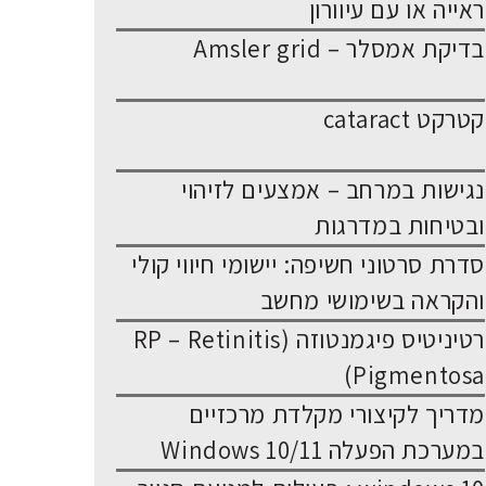
ראייה או עם עיוורון
בדיקת אמסלר – Amsler grid
קטרקט cataract
נגישות במרחב – אמצעים לזיהוי
ובטיחות במדרגות
סדרת סרטוני חשיפה: יישומי חיווי קולי
והקראה בשימושי מחשב
רטיניטיס פיגמנטוזה (RP – Retinitis
Pigmentosa)
מדריך לקיצורי מקלדת מרכזיים
במערכת הפעלה Windows 10/11