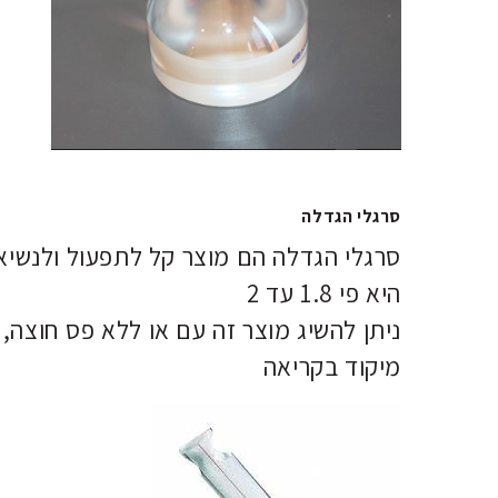
סרגלי הגדלה
סרגלי הגדלה הם מוצר קל לתפעול ולנשי
היא פי 1.8 עד 2
ניתן להשיג מוצר זה עם או ללא פס חוצה
מיקוד בקריאה