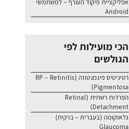
אפליקציית פיקוד העורף – למשתמשי
Android
הכי מועילות לפי
הגולשים
רטיניטיס פיגמנטוזה (RP – Retinitis
Pigmentosa)
הפרדות רשתית (Retinal
Detachment)
גלאוקומה (בעברית – ברקית)
Glaucoma