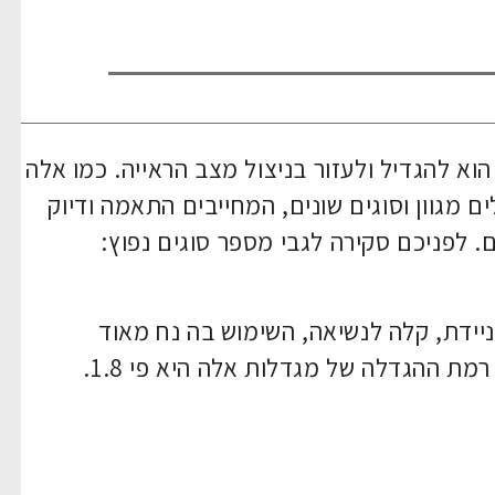
וא להגדיל ולעזור בניצול מצב הראייה. כמו אלה
ם מגוון וסוגים שונים, המחייבים התאמה ודיוק
ם. לפניכם סקירה לגבי מספר סוגים נפוץ:
ניידת, קלה לנשיאה, השימוש בה נח מאוד
ת ההגדלה של מגדלות אלה היא פי 1.8.