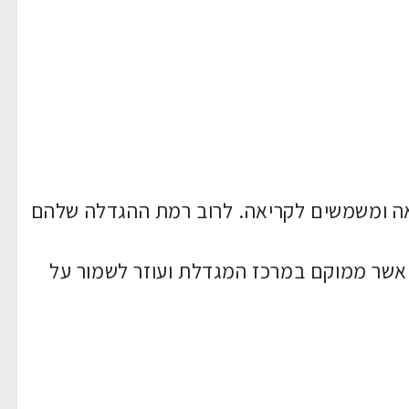
אה ומשמשים לקריאה. לרוב רמת ההגדלה שלהם
, אשר ממוקם במרכז המגדלת ועוזר לשמור על