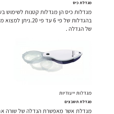
מגדלת כיס
מגדלות כיס הן מגדלות קטנות לשימוש בעי
בהגדלות של פי 6 עד
של הגדלה .
מגדלות ייעודיות
מגדלת תשבצים
מגדלת אשר מאפשרת הגדלה של שורה אחת