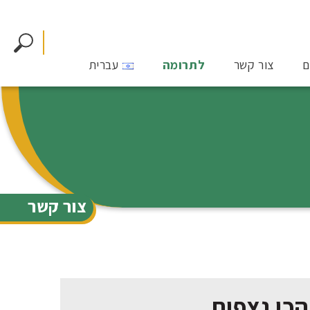
ם
צור קשר
לתרומה
עברית
צור קשר
הכי נצפות