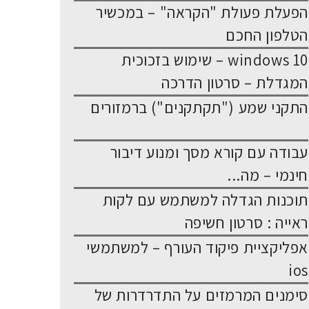
הפעלת פעולת "הקראה" – במכשיר
הטלפון החכם
windows 10 – שימוש בזכוכית
המגדלת – סרטון הדרכה
התקני שמע ("תקתקנים") ברמזורים
עבודה עם קורא מסך ומנוע דיבור
חינמי – מה...
תוכנות הגדלה למשתמש עם לקות
ראייה : סרטון חשיפה
אפליקציית פיקוד העורף – למשתמשי
ios
סימנים המרמזים על התדרדרות של