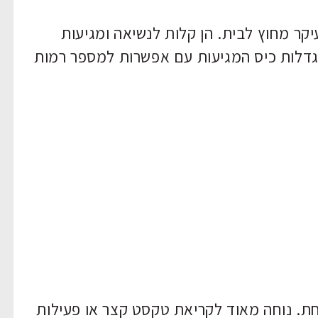
קר מחוץ לבית. הן קלות לנשיאה ומגיעות
 פי 20.ניתן למצוא מגדלות כיס המגיעות עם אפשרות למספר רמות
. נוחה מאוד לקריאת טקסט קצר או פעילות