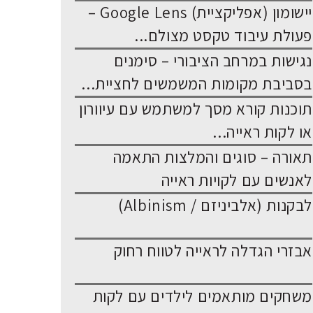
יישומון (אפליקציית) Google Lens –
פעולת עיבוד טקסט מצולם...
נגישות במרחב הציבורי – סימנים
בסביבת מקומות המשמשים לחציית...
תוכנות קורא מסך למשתמש עם עיוורון
או לקות ראייה...
תאורה – סוגים והמלצות התאמה
לאנשים עם לקויות ראייה
לבקנות (אלביניזם / Albinism)
אבזרי הגדלה לראייה לטווח רחוק
משחקים מותאמים לילדים עם לקות