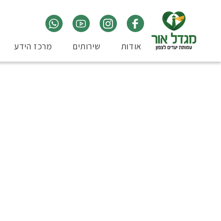
אודות
שירותים
מרכז הידע