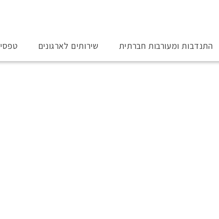
התנדבות ומעורבות חברתית
שירותים לארגונים
טפסי