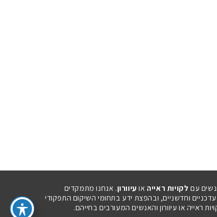
נשים עם
לקויות ראייה
או
עיוורון
. אנחנו מתמקדים
 עדכניים וחדשניים, ובהפצת ידע בתחומי השיקום התפקודי
ת ראייה או עיוורון והאנשים המעורבים בחייהם.