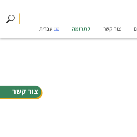
ם
צור קשר
לתרומה
עברית
צור קשר