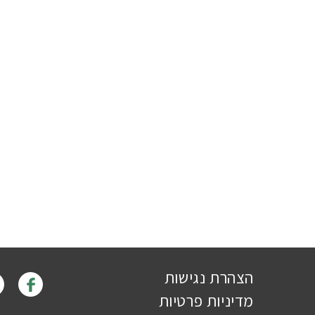
הצהרת נגישות
מדיניות פרטיות