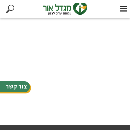
צור קשר