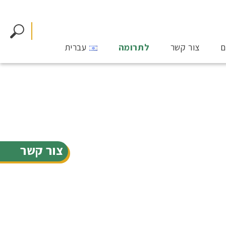
ם
צור קשר
לתרומה
עברית
צור קשר