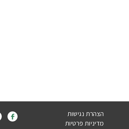
הצהרת נגישות
מדיניות פרטיות