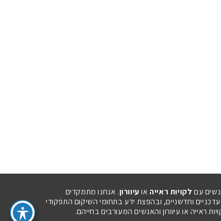
נשים עם
לקויות ראייה
או
עיוורון
. אנחנו מתמקדים
 עדכניים וחדשניים, ובהפצת ידע בתחומי השיקום התפקודי
ת ראייה או עיוורון והאנשים המעורבים בחייהם.