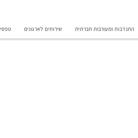
התנדבות ומעורבות חברתית
שירותים לארגונים
טפסי