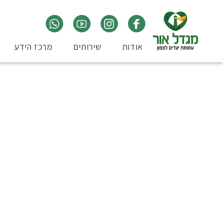
אודות
שירותים
מרכז הידע