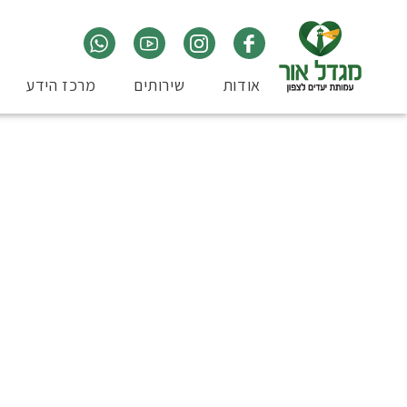
אודות
שירותים
מרכז הידע