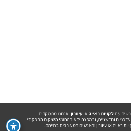
נשים עם
לקויות ראייה
או
עיוורון
. אנחנו מתמקדים
 עדכניים וחדשניים, ובהפצת ידע בתחומי השיקום התפקודי
ת ראייה או עיוורון והאנשים המעורבים בחייהם.