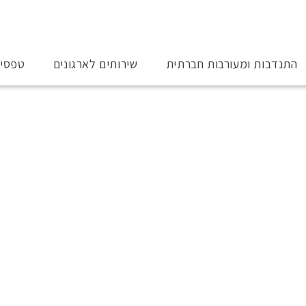
התנדבות ומעורבות חברתית
שירותים לארגונים
טפסי