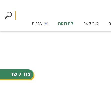
ם
צור קשר
לתרומה
עברית
צור קשר