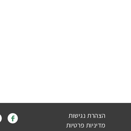
הצהרת נגישות
מדיניות פרטיות