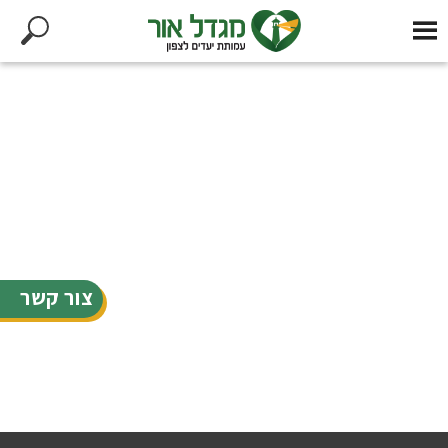
צור קשר