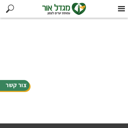
צור קשר