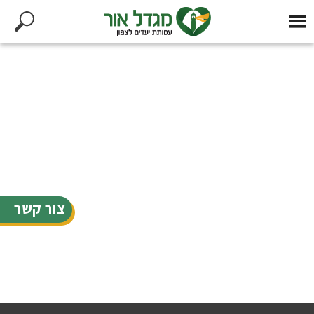
צור קשר