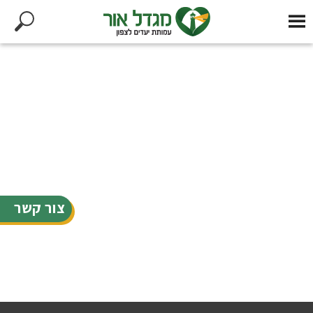
צור קשר