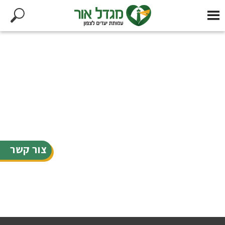
צור קשר