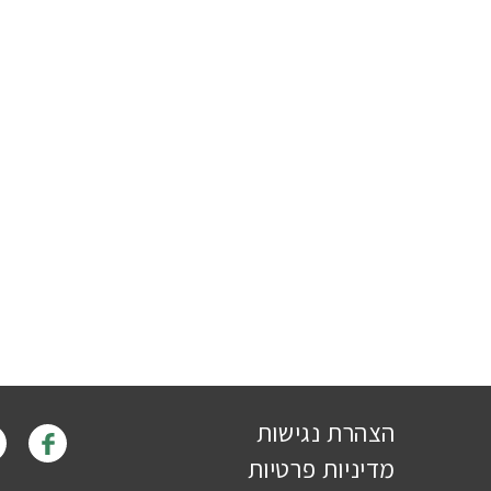
הצהרת נגישות
מדיניות פרטיות