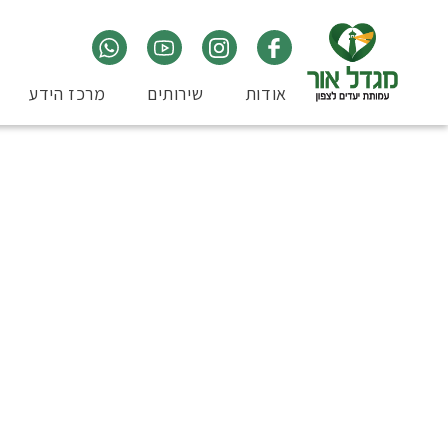
אודות
שירותים
מרכז הידע