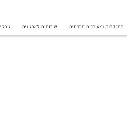
התנדבות ומעורבות חברתית
שירותים לארגונים
טפסי