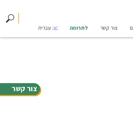
ם
צור קשר
לתרומה
עברית
צור קשר