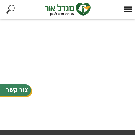
צור קשר