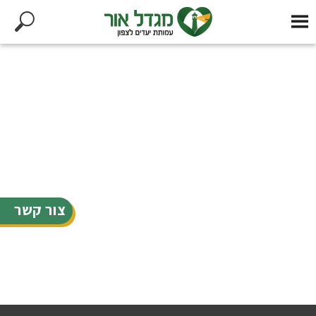
צור קשר