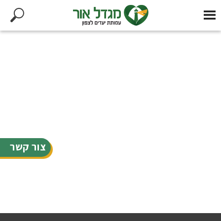
צור קשר