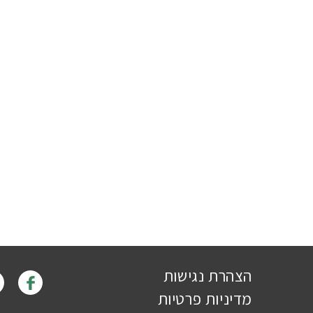
הצהרת נגישות
מדיניות פרטיות