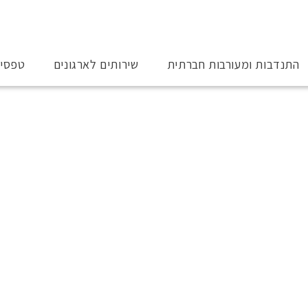
התנדבות ומעורבות חברתית
שירותים לארגונים
טפסי