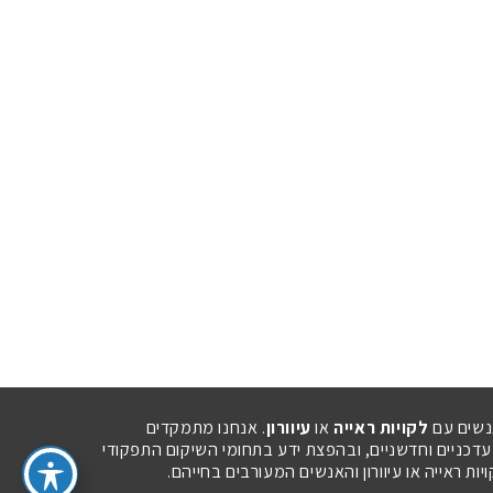
נשים עם
לקויות ראייה
או
עיוורון
. אנחנו מתמקדים
 עדכניים וחדשניים, ובהפצת ידע בתחומי השיקום התפקודי
ת ראייה או עיוורון והאנשים המעורבים בחייהם.