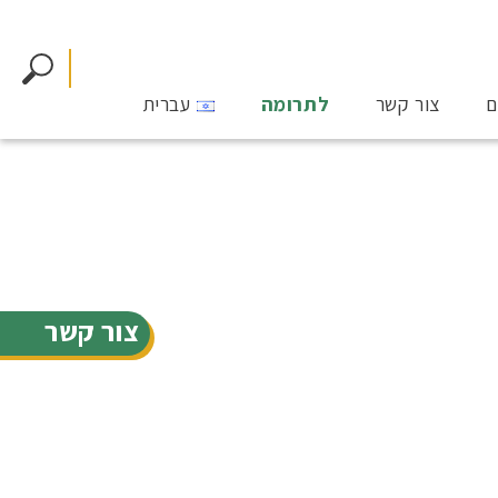
ם
צור קשר
לתרומה
עברית
צור קשר