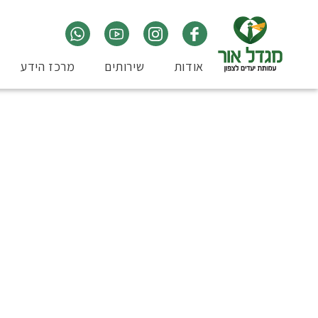
אודות
שירותים
מרכז הידע