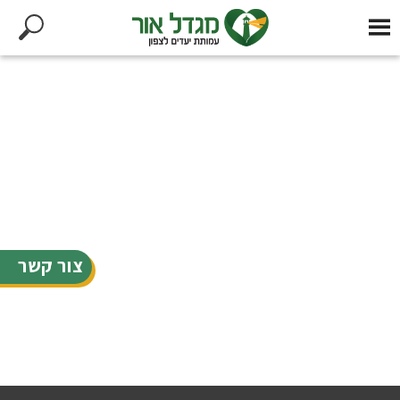
צור קשר