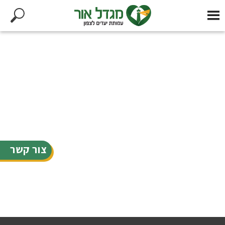
צור קשר