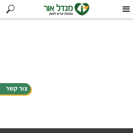
צור קשר