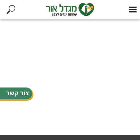
צור קשר