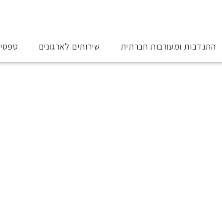
התנדבות ומעורבות חברתית
שירותים לארגונים
טפסי