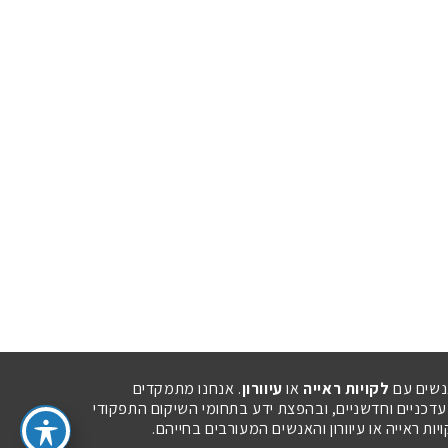
נשים עם
לקויות ראייה
או
עיוורון
. אנחנו מתמקדים
 עדכניים וחדשניים, ובהפצת ידע בתחומי השיקום התפקודי
ת ראייה או עיוורון והאנשים המעורבים בחייהם.