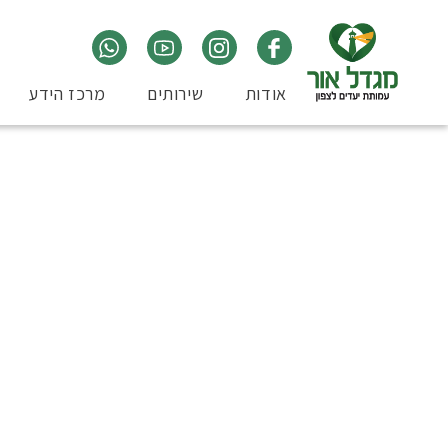
אודות
שירותים
מרכז הידע