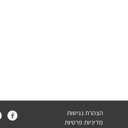
הצהרת נגישות
מדיניות פרטיות