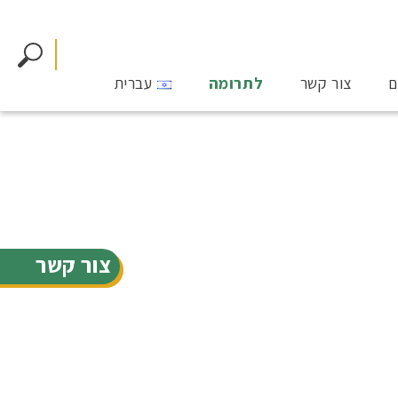
ם
צור קשר
לתרומה
עברית
צור קשר