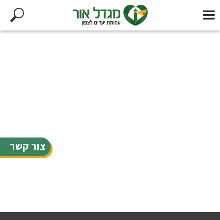
צור קשר