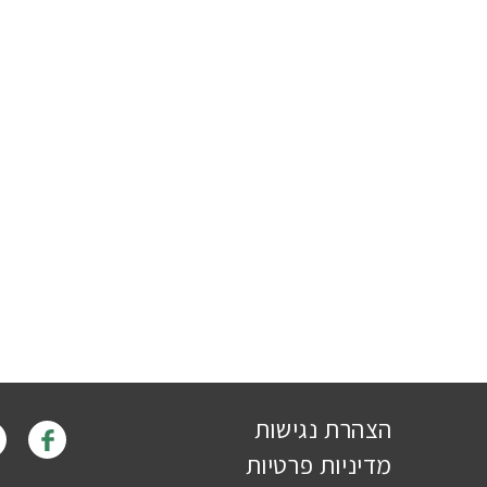
הצהרת נגישות
מדיניות פרטיות