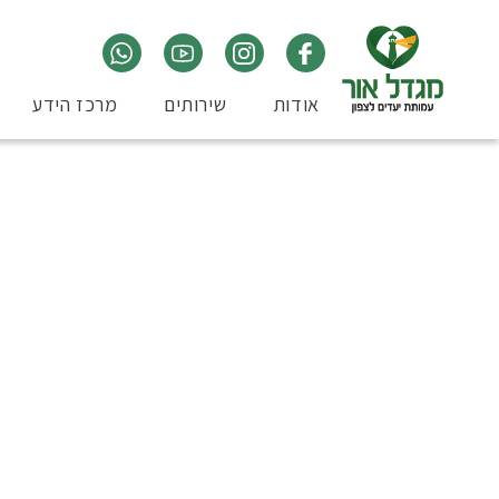
אודות
שירותים
מרכז הידע