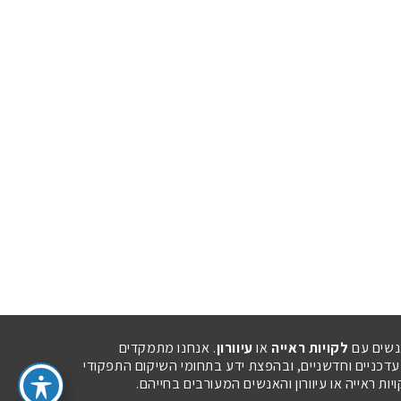
נשים עם
לקויות ראייה
או
עיוורון
. אנחנו מתמקדים
 עדכניים וחדשניים, ובהפצת ידע בתחומי השיקום התפקודי
ת ראייה או עיוורון והאנשים המעורבים בחייהם.