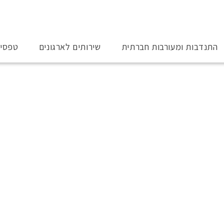
התנדבות ומעורבות חברתית
שירותים לארגונים
טפסי