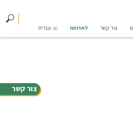
ם
צור קשר
לתרומה
עברית
צור קשר