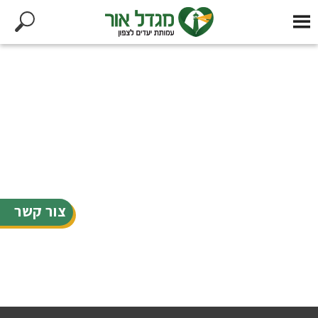
צור קשר