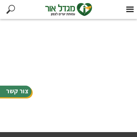
צור קשר