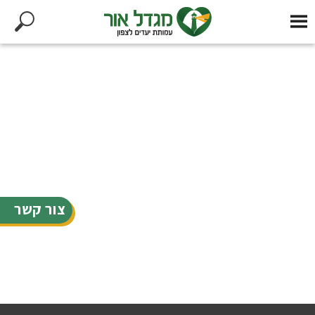
צור קשר