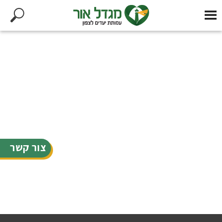
צור קשר