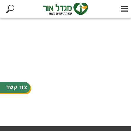
צור קשר