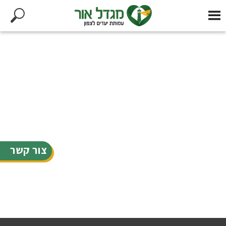
צור קשר