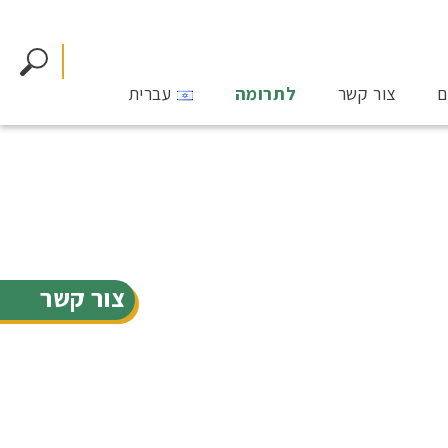
ם
צור קשר
לתרומה
עברית
צור קשר