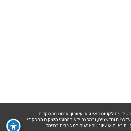
נשים עם
לקויות ראייה
או
עיוורון
. אנחנו מתמקדים
 עדכניים וחדשניים, ובהפצת ידע בתחומי השיקום התפקודי
ת ראייה או עיוורון והאנשים המעורבים בחייהם.