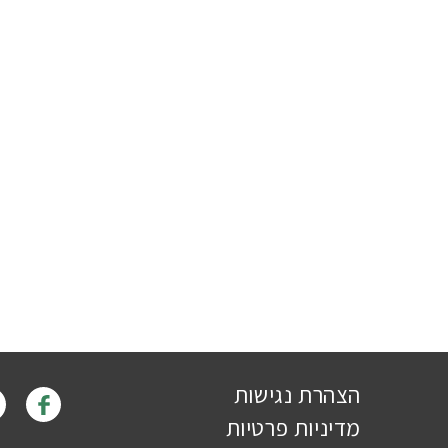
הצהרת נגישות
מדיניות פרטיות