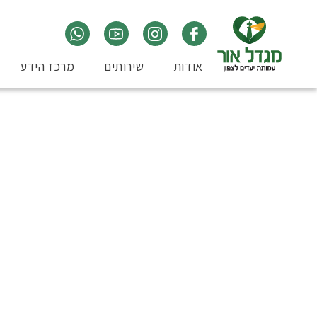
אודות
שירותים
מרכז הידע