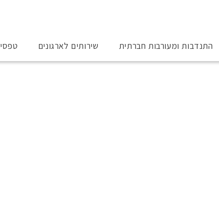
התנדבות ומעורבות חברתית
שירותים לארגונים
טפסי