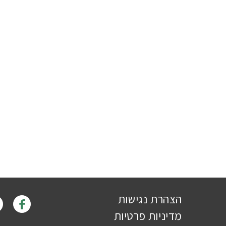
הצהרת נגישות
מדיניות פרטיות