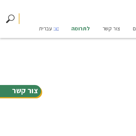
ם
צור קשר
לתרומה
עברית
צור קשר