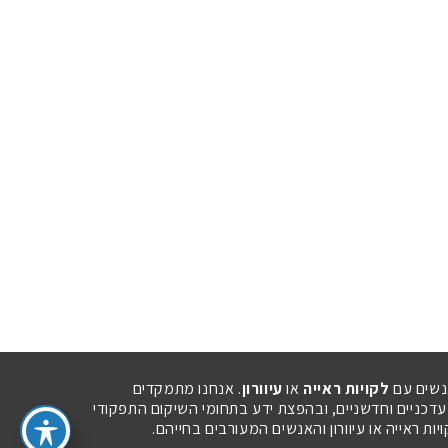
נשים עם
לקויות ראייה
או
עיוורון
. אנחנו מתמקדים
 עדכניים וחדשניים, ובהפצת ידע בתחומי השיקום התפקודי
ת ראייה או עיוורון והאנשים המעורבים בחייהם.