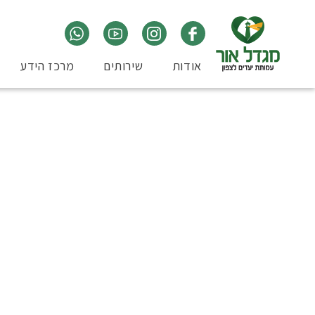
אודות
שירותים
מרכז הידע