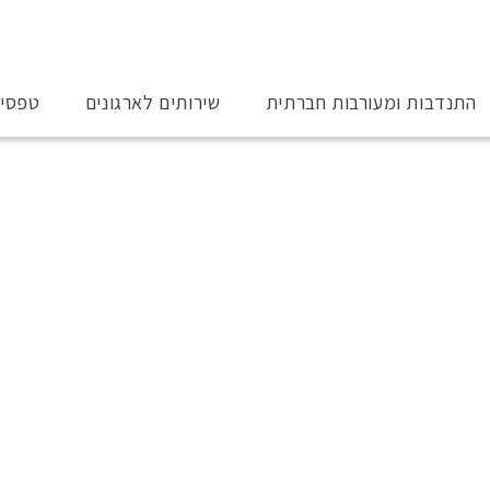
התנדבות ומעורבות חברתית
שירותים לארגונים
טפסי