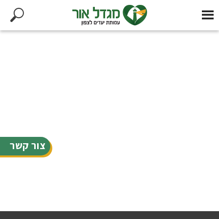
צור קשר