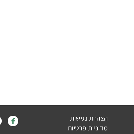
הצהרת נגישות
מדיניות פרטיות