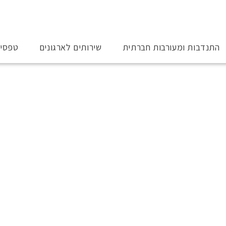
התנדבות ומעורבות חברתית
שירותים לארגונים
טפסי