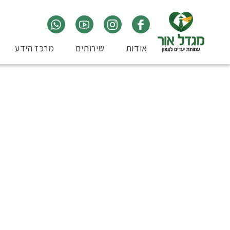
אודות
שירותים
מרכז הידע