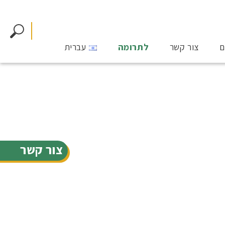
ם
צור קשר
לתרומה
עברית
צור קשר