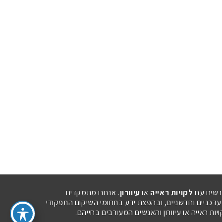
נשים עם
לקויות ראייה
או
עיוורון
. אנחנו מתמקדים
 עדכניים וחדשניים, ובהפצת ידע בתחומי השיקום התפקודי
ת ראייה או עיוורון והאנשים המעורבים בחייהם.