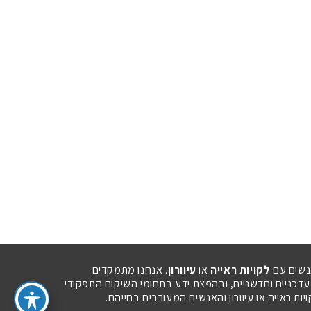
נשים עם
לקויות ראייה
או
עיוורון
. אנחנו מתמקדים
 עדכניים וחדשניים, ובהפצת ידע בתחומי השיקום התפקודי
ת ראייה או עיוורון והאנשים המעורבים בחייהם.