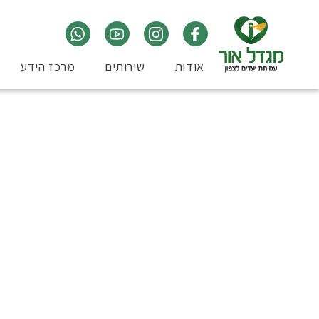
אודות
שירותים
מרכז הידע