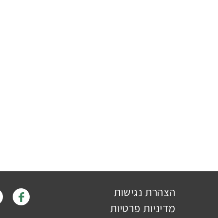
הצהרת נגישות
מדיניות פרטיות