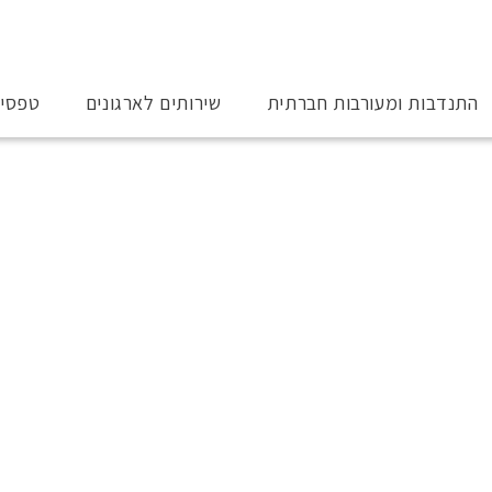
התנדבות ומעורבות חברתית
שירותים לארגונים
טפסי