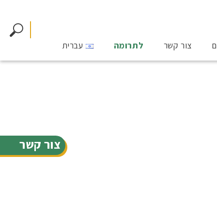
ם
צור קשר
לתרומה
עברית
צור קשר