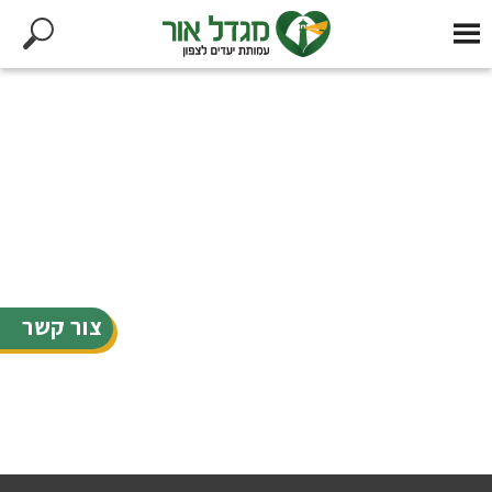
צור קשר