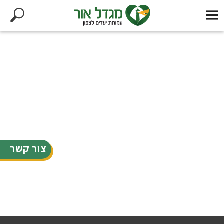
צור קשר