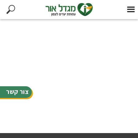
צור קשר