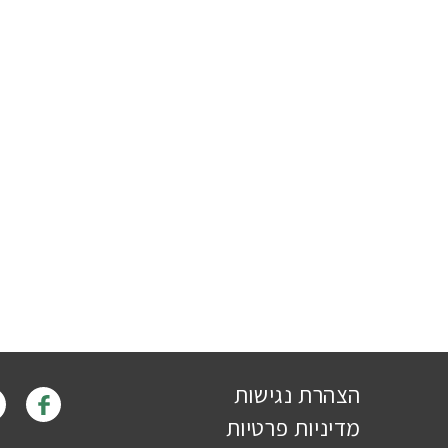
הצהרת נגישות
מדיניות פרטיות