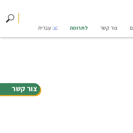
ם
צור קשר
לתרומה
עברית
צור קשר