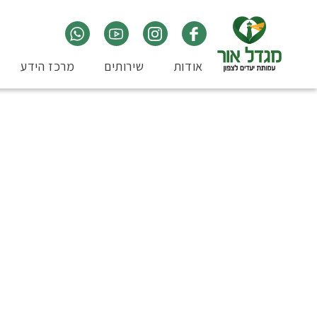
אודות
שירותים
מרכז הידע