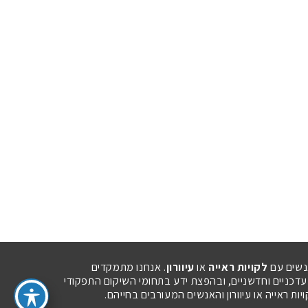
נשים עם
לקויות ראייה
או
עיוורון
. אנחנו מתמקדים
 עדכניים וחדשניים, ובהפצת ידע בתחומי השיקום התפקודי
ת ראייה או עיוורון והאנשים המעורבים בחייהם.