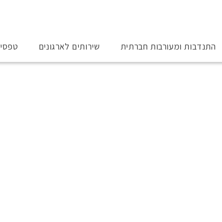
התנדבות ומעורבות חברתית
שירותים לארגונים
טפסי