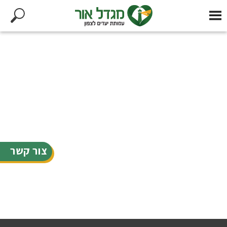
צור קשר