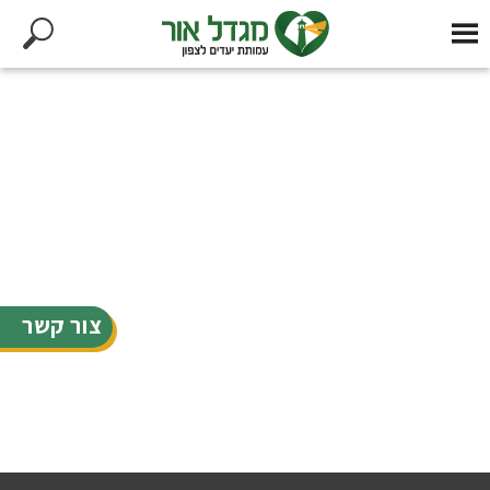
צור קשר