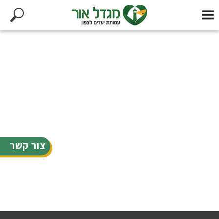
צור קשר