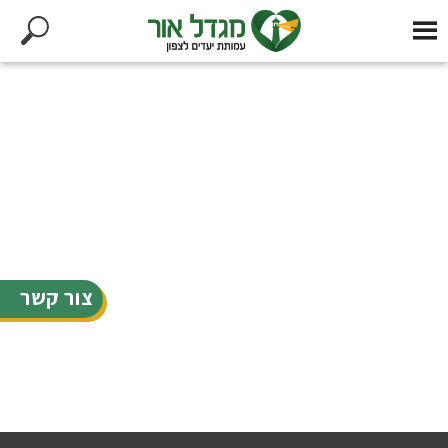
צור קשר