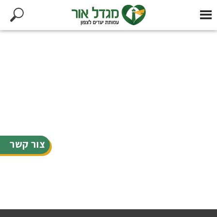
צור קשר