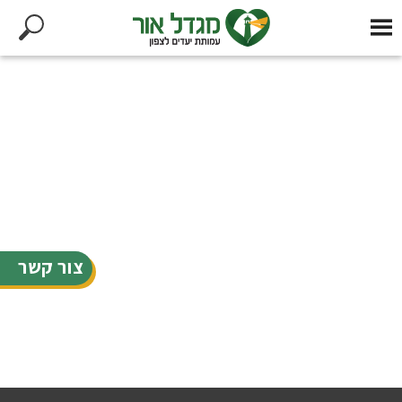
צור קשר