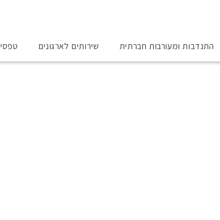
התנדבות ומעורבות חברתית
שירותים לארגונים
טפסי