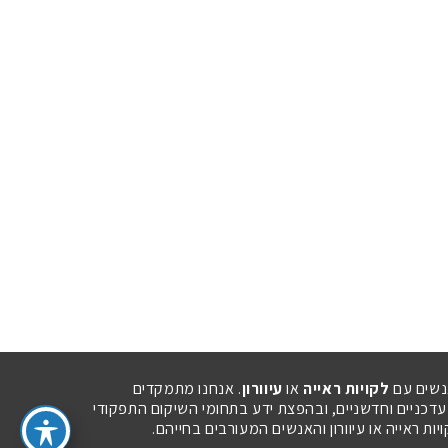
נשים עם
לקויות ראייה
או
עיוורון
. אנחנו מתמקדים
 עדכניים וחדשניים, ובהפצת ידע בתחומי השיקום התפקודי
ת ראייה או עיוורון והאנשים המעורבים בחייהם.