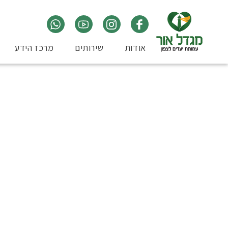
אודות
שירותים
מרכז הידע