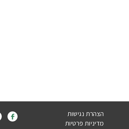
הצהרת נגישות
מדיניות פרטיות