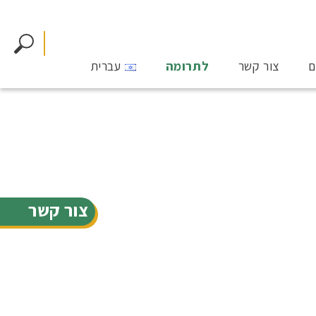
ם
צור קשר
לתרומה
עברית
צור קשר