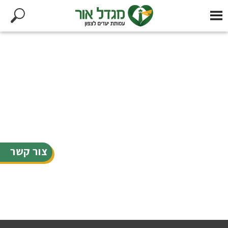
צור קשר