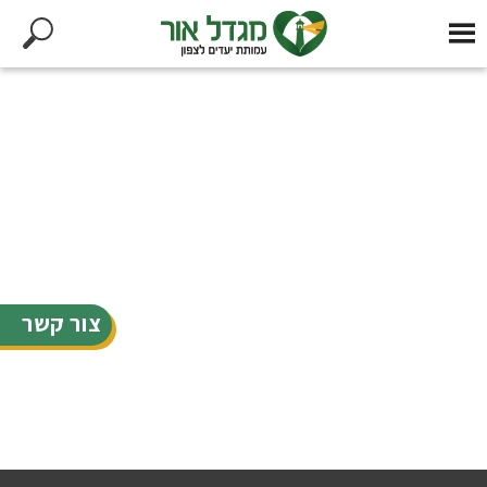
צור קשר